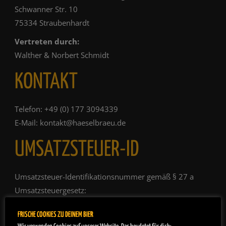
Schwanner Str. 10
75334 Straubenhardt
Vertreten durch:
Walther & Norbert Schmidt
KONTAKT
Telefon: +49 (0) 177 3094339
E-Mail: kontakt@haeselbraeu.de
UMSATZSTEUER-ID
Umsatzsteuer-Identifikationsnummer gemäß § 27 a
Umsatzsteuergesetz:
DE319942378
FRISCHE COOKIES ZU DEINEM BIER