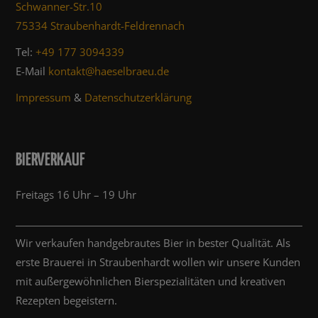
Schwanner-Str.10
75334 Straubenhardt-Feldrennach
Tel:
+49 177 3094339
E-Mail
kontakt@haeselbraeu.de
Impressum
&
Datenschutzerklärung
BIERVERKAUF
Freitags 16 Uhr – 19 Uhr
Wir verkaufen handgebrautes Bier in bester Qualität. Als
erste Brauerei in Straubenhardt wollen wir unsere Kunden
mit außergewöhnlichen Bierspezialitäten und kreativen
Rezepten begeistern.