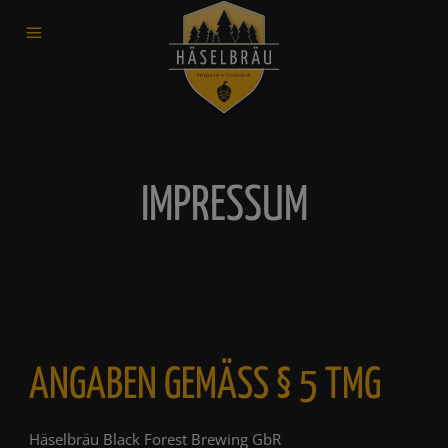
IMPRESSUM
ANGABEN GEMÄSS § 5 TMG
Häselbräu Black Forest Brewing GbR