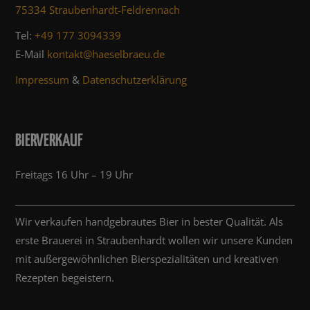
75334 Straubenhardt-Feldrennach
Tel:
+49 177 3094339
E-Mail
kontakt@haeselbraeu.de
Impressum
&
Datenschutzerklärung
BIERVERKAUF
Freitags 16 Uhr – 19 Uhr
Wir verkaufen handgebrautes Bier in bester Qualität. Als
erste Brauerei in Straubenhardt wollen wir unsere Kunden
mit außergewöhnlichen Bierspezialitäten und kreativen
Rezepten begeistern.